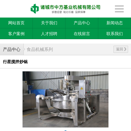
网站首页
关于我们
产品中心
新闻动态
客户案例
人才招聘
在线留言
联系我们
产品中心
食品机械系列
返回
行星搅拌炒锅