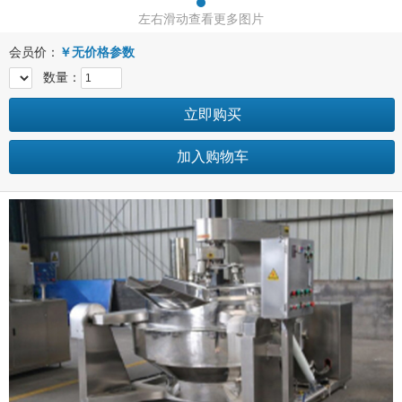
左右滑动查看更多图片
会员价：
￥
无价格参数
数量：
立即购买
加入购物车