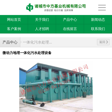
网站首页
关于我们
产品中心
新闻动态
客户案例
人才招聘
在线留言
联系我们
产品中心
一体化污水处理...
返回
微动力地埋一体化污水处理设备