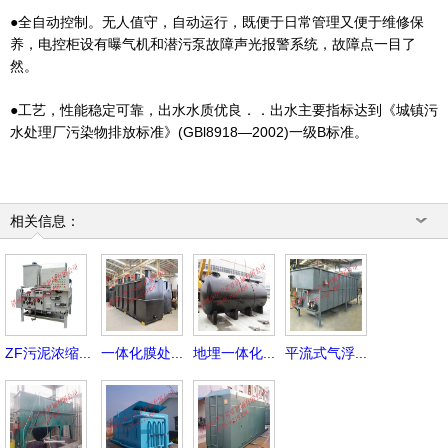
●全自动控制。无人值守，自动运行，既便于日常管理又便于维修保
养，电控柜设有曝气机和潜污泵故障声光报警系统，故障点一目了
然。
●工艺，性能稳定可靠，出水水质优良．．出水主要指标达到《城镇污
水处理厂污染物排放标准》(GBl8918—2002)一级B标准。
相关信息：
ZF污泥浓缩...
一体化膜处...
地埋一体化...
平流式气浮...